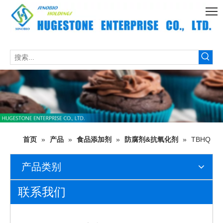
首页
»
产品
»
食品添加剂
»
防腐剂&抗氧化剂
»
TBHQ
产品类别
联系我们