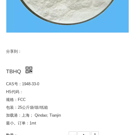
分享到：
TBHQ
CAS号：1948-33-0
HS代码：
规格：FCC
包装：25公斤袋/鼓/纸箱
加载港：上海； Qindao; Tianjin
最小。订单：1mt