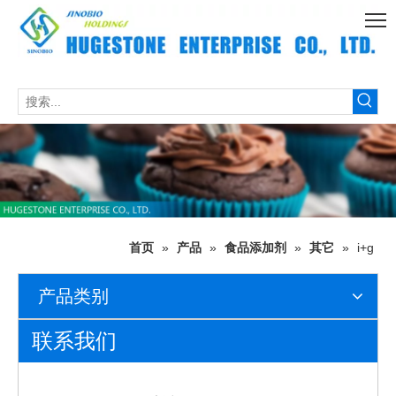
首页
»
产品
»
食品添加剂
»
其它
»
i+g
产品类别
联系我们