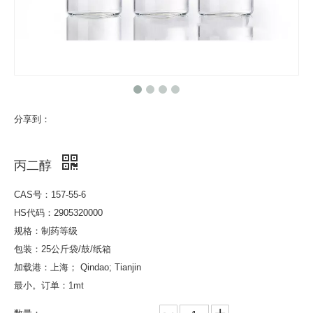
分享到：
丙二醇
CAS号：157-55-6
HS代码：2905320000
规格：制药等级
包装：25公斤袋/鼓/纸箱
加载港：上海； Qindao; Tianjin
最小。订单：1mt