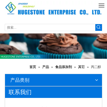
首页
»
产品
»
食品添加剂
»
其它
»
丙二醇
产品类别
联系我们