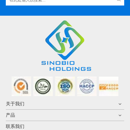
关于我们
产品
联系我们