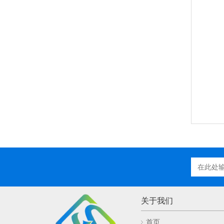
关于我们
首页