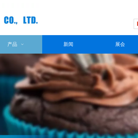
产品
新闻
展会