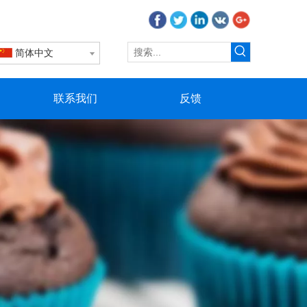
简体中文
联系我们
反馈