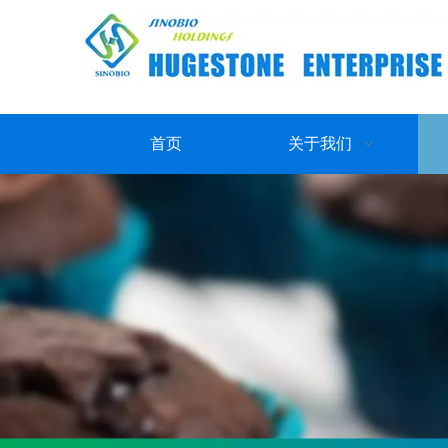
首页
关于我们