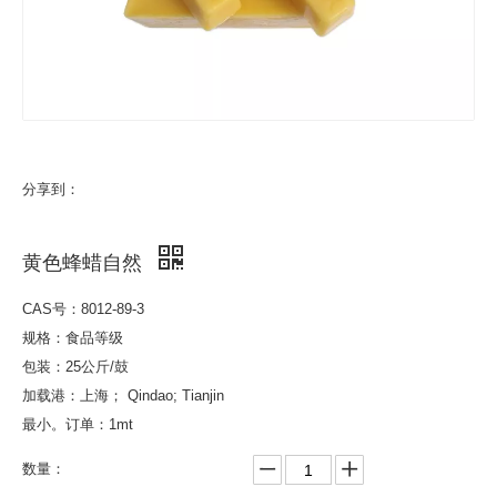
分享到：
黄色蜂蜡自然
CAS号：8012-89-3
规格：食品等级
包装：25公斤/鼓
加载港：上海； Qindao; Tianjin
最小。订单：1mt
数量：