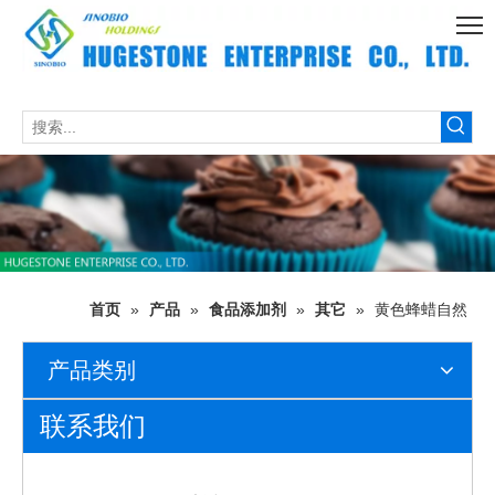
首页
»
产品
»
食品添加剂
»
其它
»
黄色蜂蜡自然
产品类别
联系我们