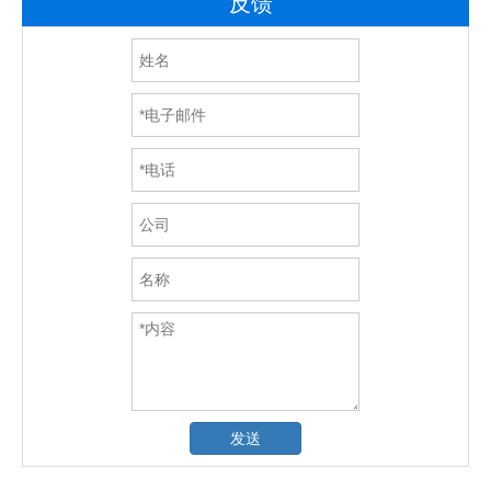
反馈
发送