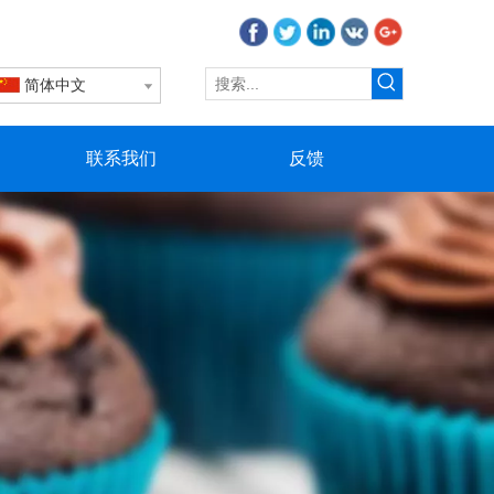
简体中文
联系我们
反馈