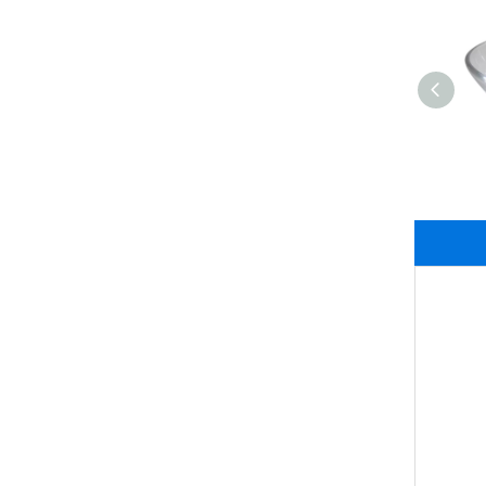
绿咖啡豆提取物