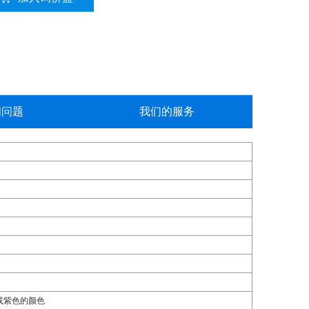
问问题
我们的服务
或紫色的颜色