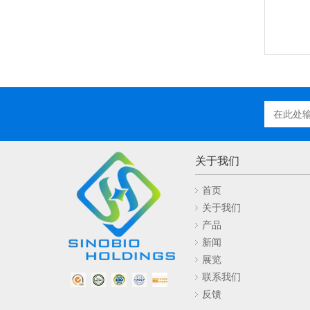
关于我们
首页
关于我们
产品
新闻
展览
联系我们
反馈