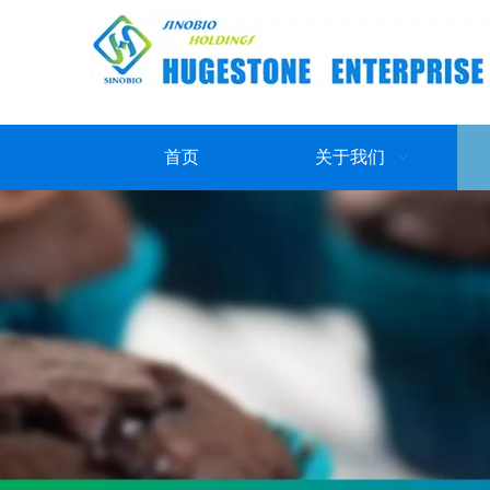
首页
关于我们