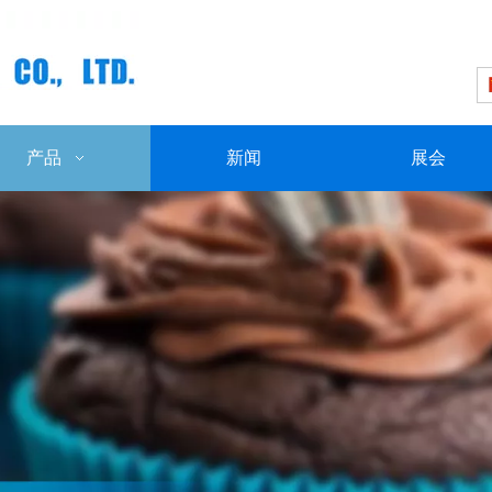
产品
新闻
展会