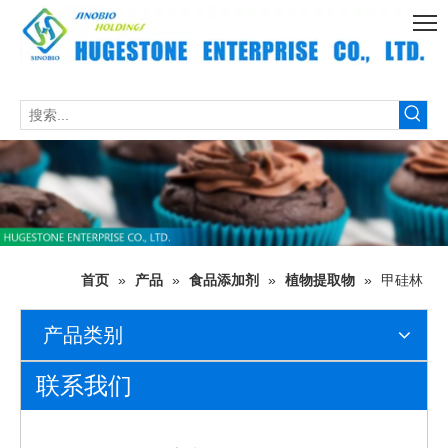
首页
»
产品
»
食品添加剂
»
植物提取物
»
甲硅林
产品类别
联系我们