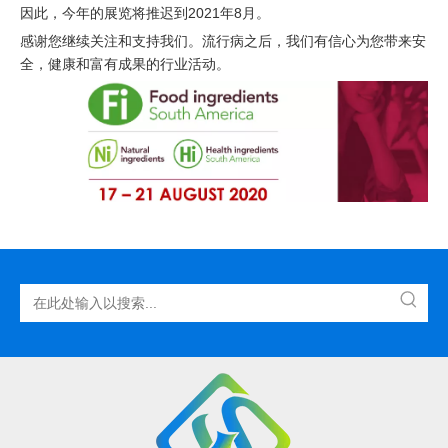
因此，今年的展览将推迟到2021年8月。
感谢您继续关注和支持我们。流行病之后，我们有信心为您带来安
全，健康和富有成果的行业活动。