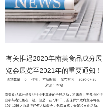
有关推迟2020年南美食品成分展
览会展览至2021年的重要通知！
浏览数量：
0
作者： 本站编辑 发布时间： 2020-07-28
来源：
本站
南美食品成分是食品行业中真正的全球活动，将来自世界各地的行
业参与者汇集在一起​​。但是，在7月3日，圣保罗州政府宣布将在
10月12日之前举行任何大型聚会，包括展览，会议和文化活动。