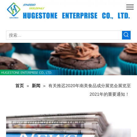
首页
»
新闻
»
有关推迟2020年南美食品成分展览会展览至
2021年的重要通知！