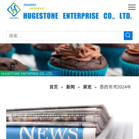
首页
»
新闻
»
展览
»
墨西哥湾2024年