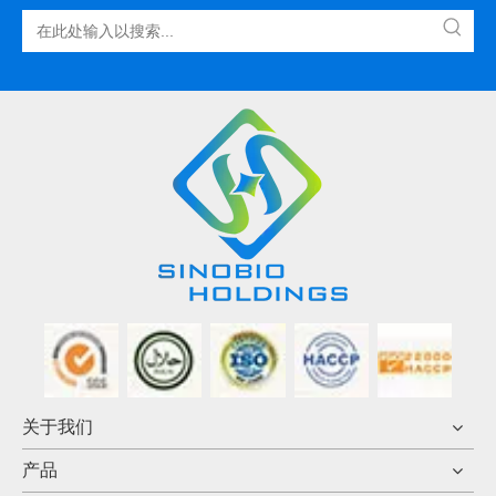
关于我们
产品