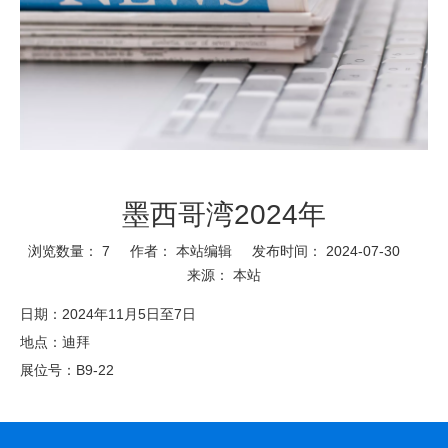
墨西哥湾2024年
浏览数量：
7
作者： 本站编辑 发布时间： 2024-07-30
来源：
本站
日期：2024年11月5日至7日
地点：迪拜
展位号：B9-22